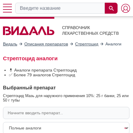
СПРАВОЧНИК
ЛЕКАРСТВЕННЫХ СРЕДСТВ
Видаль
Описания препаратов
Стрептоцид
Аналоги
Стрептоцид аналоги
💊 Аналоги препарата Стрептоцид
✅ Более 79 аналогов Стрептоцид
Выбранный препарат
Стрептоцид Мазь для наружного применения 10%: 25 г банки, 25 или
50 г тубы