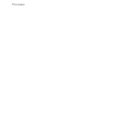
Реклама