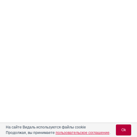
На сайте Видаль используются файлы cookie
Ok
Продолжая, вы принимаете
пользовательское соглашение
.