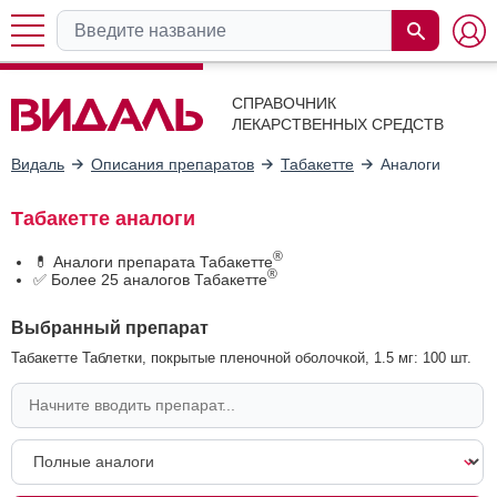
СПРАВОЧНИК
ЛЕКАРСТВЕННЫХ СРЕДСТВ
Видаль
Описания препаратов
Табакетте
Аналоги
Табакетте аналоги
®
💊 Аналоги препарата Табакетте
®
✅ Более 25 аналогов Табакетте
Выбранный препарат
Табакетте Таблетки, покрытые пленочной оболочкой, 1.5 мг: 100 шт.