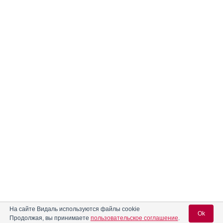
На сайте Видаль используются файлы cookie
Ok
Продолжая, вы принимаете
пользовательское соглашение
.