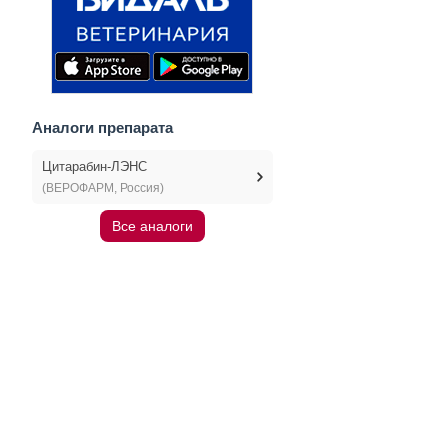
Аналоги препарата
Цитарабин-ЛЭНС
(ВЕРОФАРМ, Россия)
Все аналоги