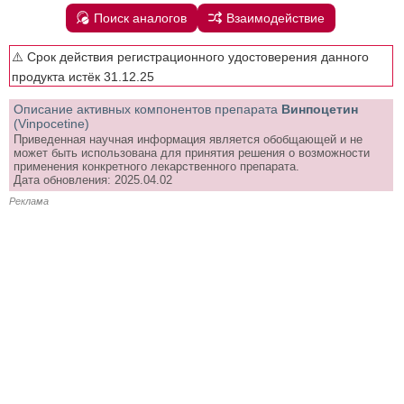
Поиск аналогов
Взаимодействие
⚠️ Срок действия регистрационного удостоверения данного
продукта истёк 31.12.25
Описание активных компонентов препарата
Винпоцетин
(Vinpocetine)
Приведенная научная информация является обобщающей и не
может быть использована для принятия решения о возможности
применения конкретного лекарственного препарата.
Дата обновления: 2025.04.02
Реклама