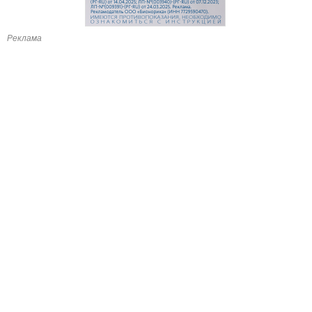
Реклама