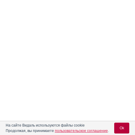
На сайте Видаль используются файлы cookie
Ok
Продолжая, вы принимаете
пользовательское соглашение
.