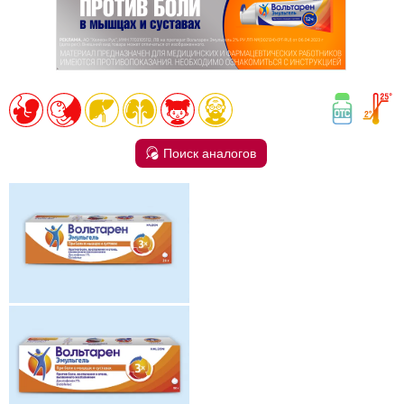
Поиск аналогов