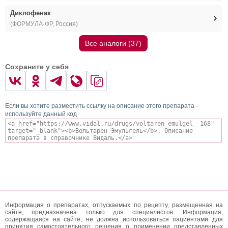
Диклофенак
(ФОРМУЛА-ФР, Россия)
Все аналоги (37)
Сохраните у себя
Если вы хотите разместить ссылку на описание этого препарата -
используйте данный код
Информация о препаратах, отпускаемых по рецепту, размещенная на
сайте, предназначена только для специалистов. Информация,
содержащаяся на сайте, не должна использоваться пациентами для
принятия самостоятельного решения о применении представленных