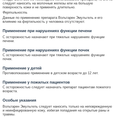
следует наносить на молочные железы или на большую
поверхность кожи и не применять длительно.
Фертильность
Данные по применению препарата Вольтарен Эмульгель и его
влиянию на фертильность у человека отсутствуют.
Применение при нарушениях функции печени
С осторожностью назначают при тяжелых нарушениях функции
печени.
Применение при нарушениях функции почек
С осторожностью назначают при тяжелых нарушениях функции
почек.
Применение у детей
Противопоказано применение в детском возрасте до 12 лет.
Применение у пожилых пациентов
С осторожностью следует назначать препарат пациентам пожилого
возраста.
Особые указания
Вольтарен Эмульгель следует наносить только на неповрежденную
и неинфицированную кожу, избегая попадания на открытые раны и
травмы.