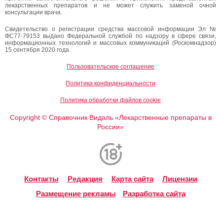
лекарственных препаратов и не может служить заменой очной
консультации врача.
Свидетельство о регистрации средства массовой информации Эл №
ФС77-79153 выдано Федеральной службой по надзору в сфере связи,
информационных технологий и массовых коммуникаций (Роскомнадзор)
15 сентября 2020 года.
Пользовательское соглашение
Политика конфиденциальности
Политика обработки файлов cookie
Copyright
Справочник Видаль «Лекарственные препараты в
©
России»
Контакты
Редакция
Карта сайта
Лицензии
Размещение рекламы
Разработка сайта