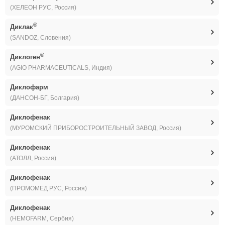
(ХЕЛЕОН РУС, Россия)
®
Диклак
(SANDOZ, Словения)
®
Диклоген
(AGIO PHARMACEUTICALS, Индия)
Диклофарм
(ДАНСОН-БГ, Болгария)
Диклофенак
(МУРОМСКИЙ ПРИБОРОСТРОИТЕЛЬНЫЙ ЗАВОД, Россия)
Диклофенак
(АТОЛЛ, Россия)
Диклофенак
(ПРОМОМЕД РУС, Россия)
Диклофенак
(HEMOFARM, Сербия)