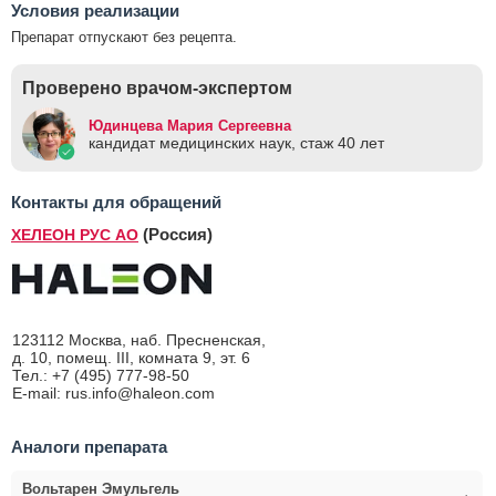
Условия реализации
Препарат отпускают без рецепта.
Проверено врачом-экспертом
Юдинцева Мария Сергеевна
кандидат медицинских наук, стаж 40 лет
Контакты для обращений
(Россия)
ХЕЛЕОН РУС АО
123112 Москва, наб. Пресненская,
д. 10, помещ. III, комната 9, эт. 6
Тел.: +7 (495) 777-98-50
E-mail: rus.info@haleon.com
Аналоги препарата
Вольтарен Эмульгель