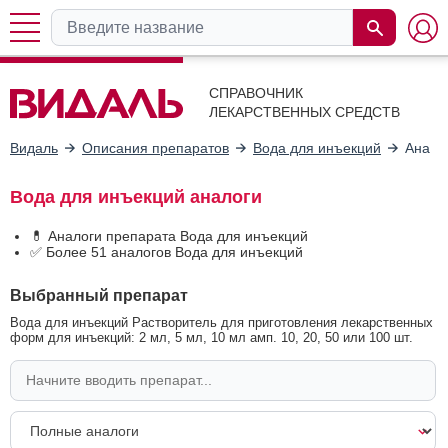
СПРАВОЧНИК
ЛЕКАРСТВЕННЫХ СРЕДСТВ
Видаль
Описания препаратов
Вода для инъекций
Анало
Вода для инъекций аналоги
💊 Аналоги препарата Вода для инъекций
✅ Более 51 аналогов Вода для инъекций
Выбранный препарат
Вода для инъекций Растворитель для приготовления лекарственных
форм для инъекций: 2 мл, 5 мл, 10 мл амп. 10, 20, 50 или 100 шт.