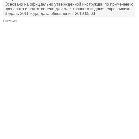
Основано на официально утвержденной инструкции по применению
препарата и подготовлено для электронного издания справочника
Видаль 2011 года, дата обновления: 2019.09.03
Реклама