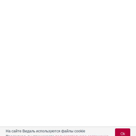
На сайте Видаль используются файлы cookie
Ok