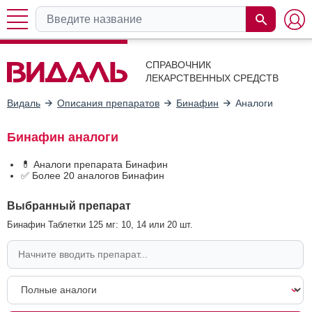
СПРАВОЧНИК
ЛЕКАРСТВЕННЫХ СРЕДСТВ
Видаль
Описания препаратов
Бинафин
Аналоги
Бинафин аналоги
💊 Аналоги препарата Бинафин
✅ Более 20 аналогов Бинафин
Выбранный препарат
Бинафин Таблетки 125 мг: 10, 14 или 20 шт.