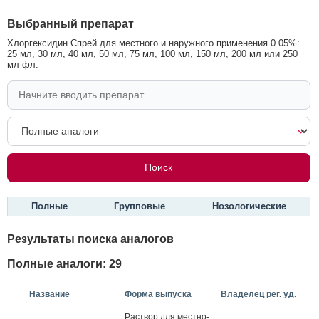
Выбранный препарат
Хлоргексидин Спрей для местного и наружного применения 0.05%:
25 мл, 30 мл, 40 мл, 50 мл, 75 мл, 100 мл, 150 мл, 200 мл или 250
мл фл.
Полные
Групповые
Нозологические
Результаты поиска аналогов
Полные аналоги: 29
Название
Форма выпуска
Владелец рег. уд.
Рас­твор для мес­тно­