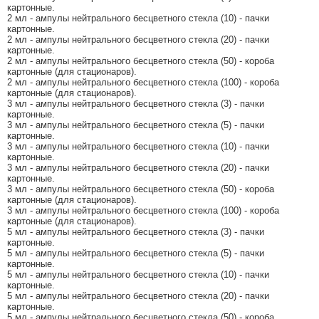
картонные.
2 мл - ампулы нейтрального бесцветного стекла (10) - пачки
картонные.
2 мл - ампулы нейтрального бесцветного стекла (20) - пачки
картонные.
2 мл - ампулы нейтрального бесцветного стекла (50) - короба
картонные (для стационаров).
2 мл - ампулы нейтрального бесцветного стекла (100) - короба
картонные (для стационаров).
3 мл - ампулы нейтрального бесцветного стекла (3) - пачки
картонные.
3 мл - ампулы нейтрального бесцветного стекла (5) - пачки
картонные.
3 мл - ампулы нейтрального бесцветного стекла (10) - пачки
картонные.
3 мл - ампулы нейтрального бесцветного стекла (20) - пачки
картонные.
3 мл - ампулы нейтрального бесцветного стекла (50) - короба
картонные (для стационаров).
3 мл - ампулы нейтрального бесцветного стекла (100) - короба
картонные (для стационаров).
5 мл - ампулы нейтрального бесцветного стекла (3) - пачки
картонные.
5 мл - ампулы нейтрального бесцветного стекла (5) - пачки
картонные.
5 мл - ампулы нейтрального бесцветного стекла (10) - пачки
картонные.
5 мл - ампулы нейтрального бесцветного стекла (20) - пачки
картонные.
5 мл - ампулы нейтрального бесцветного стекла (50) - короба