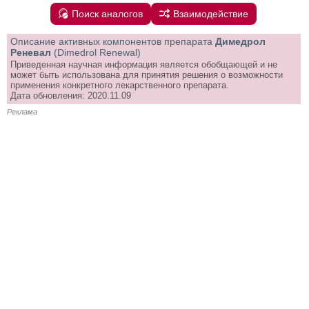
Поиск аналогов
Взаимодействие
Описание активных компонентов препарата
Димедрол
Реневал
(Dimedrol Renewal)
Приведенная научная информация является обобщающей и не
может быть использована для принятия решения о возможности
применения конкретного лекарственного препарата.
Дата обновления: 2020.11.09
Реклама