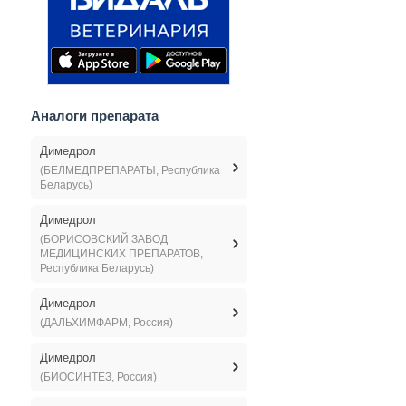
Аналоги препарата
Димедрол
(БЕЛМЕДПРЕПАРАТЫ, Республика
Беларусь)
Димедрол
(БОРИСОВСКИЙ ЗАВОД
МЕДИЦИНСКИХ ПРЕПАРАТОВ,
Республика Беларусь)
Димедрол
(ДАЛЬХИМФАРМ, Россия)
Димедрол
(БИОСИНТЕЗ, Россия)