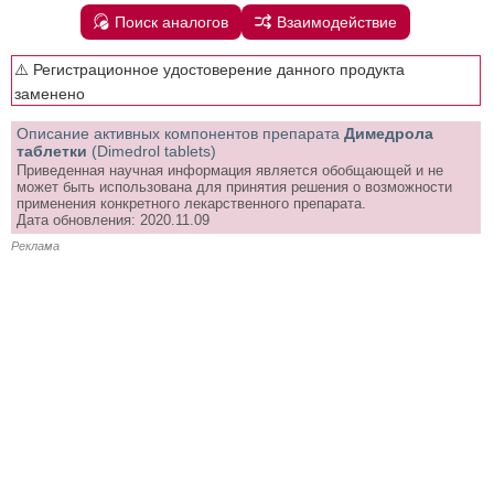
Поиск аналогов
Взаимодействие
⚠️ Регистрационное удостоверение данного продукта
заменено
Описание активных компонентов препарата
Димедрола
таблетки
(Dimedrol tablets)
Приведенная научная информация является обобщающей и не
может быть использована для принятия решения о возможности
применения конкретного лекарственного препарата.
Дата обновления: 2020.11.09
Реклама