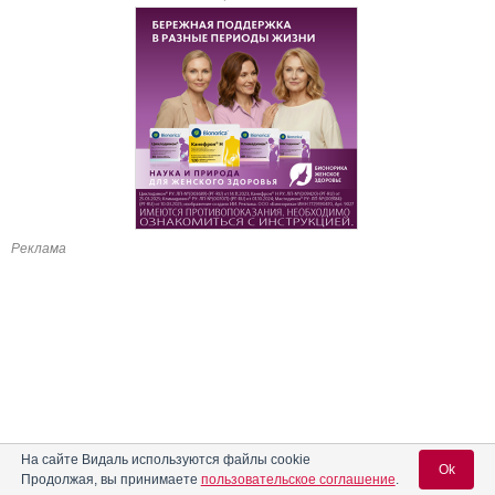
Реклама
На сайте Видаль используются файлы cookie
Ok
Продолжая, вы принимаете
пользовательское соглашение
.