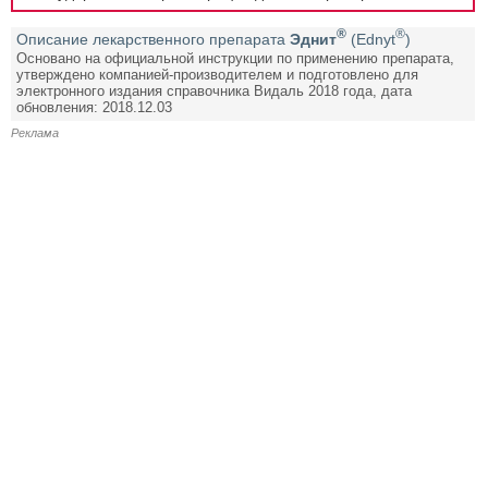
®
®
Описание лекарственного препарата
Эднит
(Ednyt
)
Основано на официальной инструкции по применению препарата,
утверждено компанией-производителем и подготовлено для
электронного издания справочника Видаль 2018 года, дата
обновления: 2018.12.03
Реклама