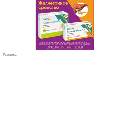
Реклама