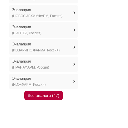
Эналаприл
(НОВОСИБХИМФАРМ, Россия)
Эналаприл
(СИНТЕЗ, Россия)
Эналаприл
(ИЗВАРИНО ФАРМА, Россия)
Эналаприл
(ПРАНАФАРМ, Россия)
Эналаприл
(НИЖФАРМ, Россия)
Все аналоги (47)