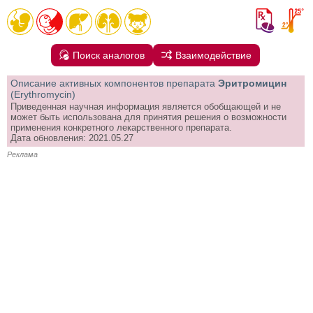
Поиск аналогов
Взаимодействие
Описание активных компонентов препарата
Эритромицин
(Erythromycin)
Приведенная научная информация является обобщающей и не
может быть использована для принятия решения о возможности
применения конкретного лекарственного препарата.
Дата обновления: 2021.05.27
Реклама