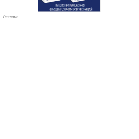
Реклама