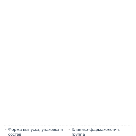
Форма выпуска, упаковка и
Клинико-фармакологич.
состав
группа