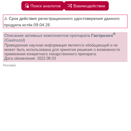
Поиск аналогов
Взаимодействие
⚠️ Срок действия регистрационного удостоверения данного
продукта истёк 09.04.26
®
Описание активных компонентов препарата
Гастрозол
(Gastrozol)
Приведенная научная информация является обобщающей и не
может быть использована для принятия решения о возможности
применения конкретного лекарственного препарата.
Дата обновления: 2022.08.03
Реклама