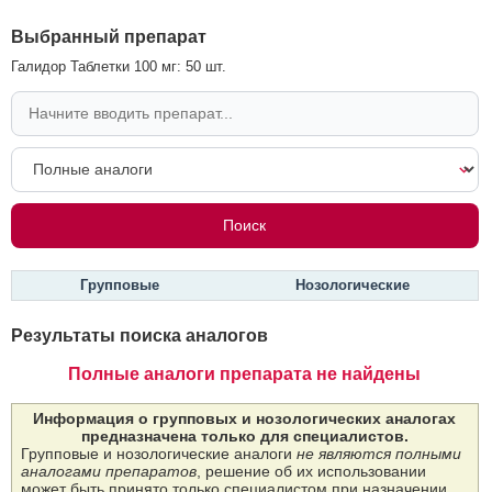
Выбранный препарат
Галидор Таблетки 100 мг: 50 шт.
Групповые
Нозологические
Результаты поиска аналогов
Полные аналоги препарата не найдены
Информация о групповых и нозологических аналогах
предназначена только для специалистов.
Групповые и нозологические аналоги
не являются полными
аналогами препаратов
, решение об их использовании
может быть принято только специалистом при назначении