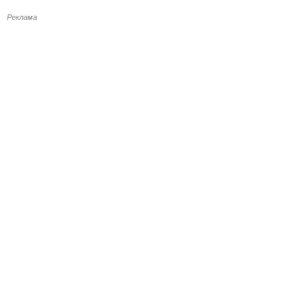
Реклама