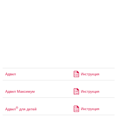
Адвил
Инструкция
Адвил Максимум
Инструкция
®
Адвил
для детей
Инструкция