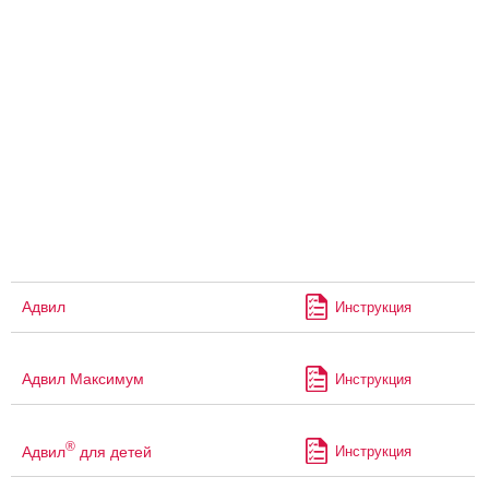
Адвил
Инструкция
Адвил Максимум
Инструкция
®
Адвил
для детей
Инструкция