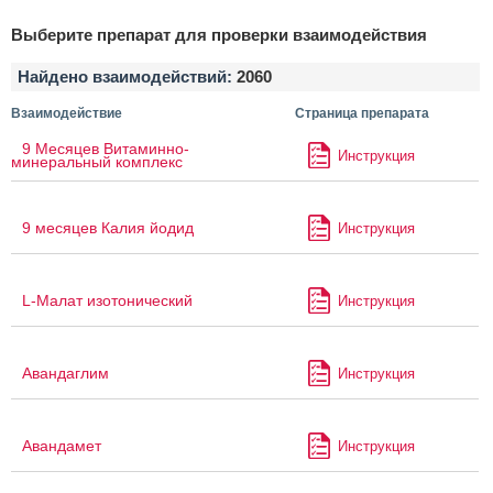
Выберите препарат для проверки взаимодействия
Найдено взаимодействий:
2060
Взаимодействие
Страница препарата
9 Месяцев Витаминно-
Инструкция
минеральный комплекс
9 месяцев Калия йодид
Инструкция
L-Малат изотонический
Инструкция
Авандаглим
Инструкция
Авандамет
Инструкция