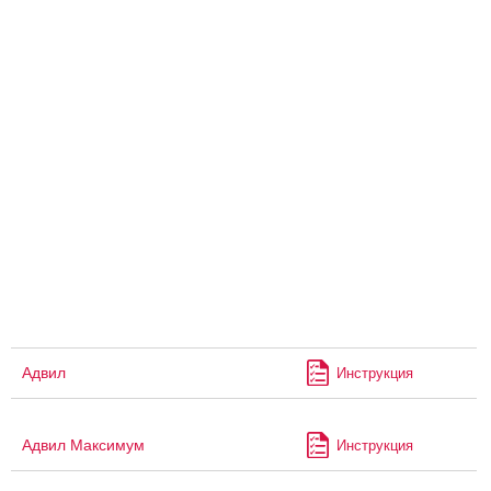
Адвил
Инструкция
Адвил Максимум
Инструкция