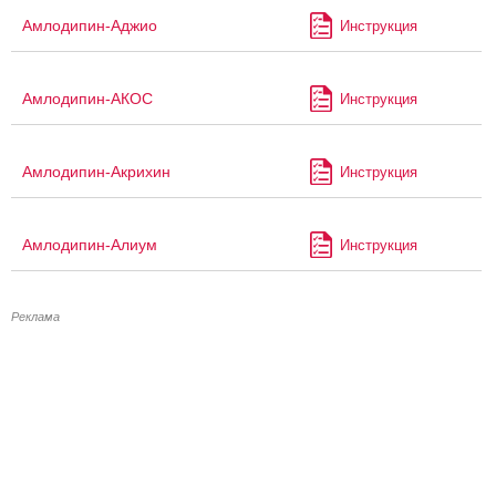
Амлодипин-Аджио
Инструкция
Амлодипин-АКОС
Инструкция
Амлодипин-Акрихин
Инструкция
Амлодипин-Алиум
Инструкция
Реклама