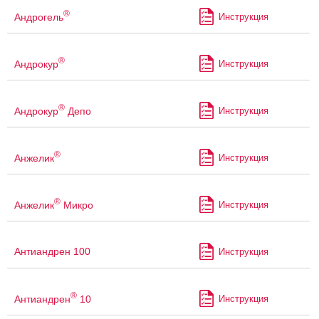
®
Андрогель
Инструкция
®
Андрокур
Инструкция
®
Андрокур
Депо
Инструкция
®
Анжелик
Инструкция
®
Анжелик
Микро
Инструкция
Антиандрен 100
Инструкция
®
Антиандрен
10
Инструкция