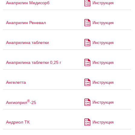
Анаприлин Медисорб
Инструкция
Анаприлин Реневал
Инструкция
Анаприлина таблетки
Инструкция
Анаприлина таблетки 0,25 г
Инструкция
Ангелетта
Инструкция
®
Ангиоприл
-25
Инструкция
Андриол ТК
Инструкция