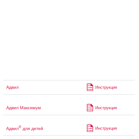
Адвил
Инструкция
Адвил Максимум
Инструкция
®
Адвил
для детей
Инструкция