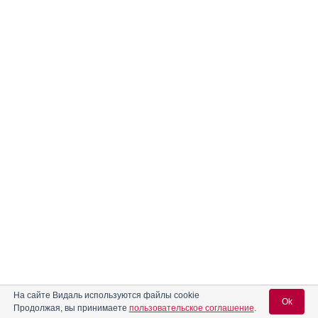
На сайте Видаль используются файлы cookie
Ok
Продолжая, вы принимаете
пользовательское соглашение
.