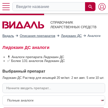
СПРАВОЧНИК
ЛЕКАРСТВЕННЫХ СРЕДСТВ
Видаль
Описания препаратов
Лидокаин ДС
Аналоги
Лидокаин ДС аналоги
💊 Аналоги препарата Лидокаин ДС
✅ Более 131 аналогов Лидокаин ДС
Выбранный препарат
Лидокаин ДС Раствор для инъекций 20 мг/мл: 2 мл амп. 5 или 10 шт.