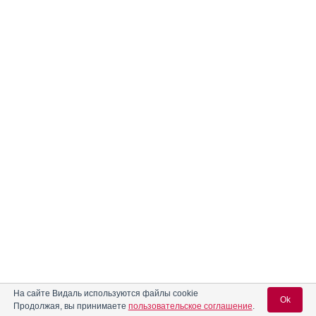
На сайте Видаль используются файлы cookie
Ok
Продолжая, вы принимаете
пользовательское соглашение
.