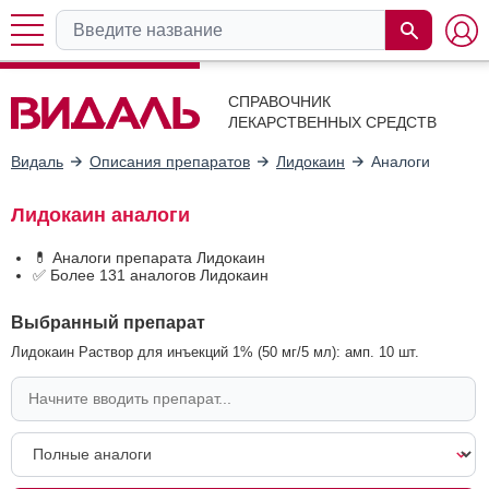
СПРАВОЧНИК
ЛЕКАРСТВЕННЫХ СРЕДСТВ
Видаль
Описания препаратов
Лидокаин
Аналоги
Лидокаин аналоги
💊 Аналоги препарата Лидокаин
✅ Более 131 аналогов Лидокаин
Выбранный препарат
Лидокаин Раствор для инъекций 1% (50 мг/5 мл): амп. 10 шт.