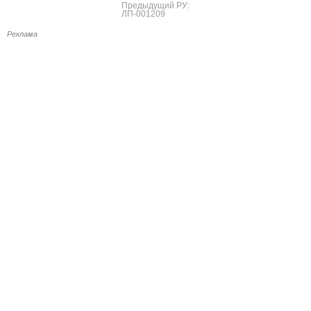
Предыдущий РУ:
ЛП-001209
Реклама