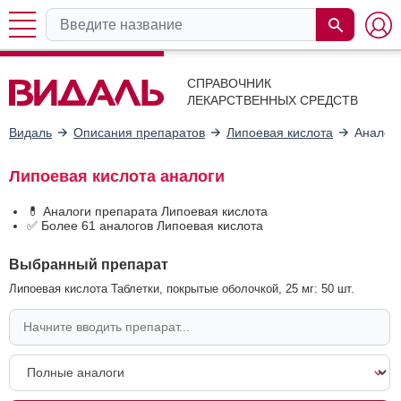
СПРАВОЧНИК
ЛЕКАРСТВЕННЫХ СРЕДСТВ
Видаль
Описания препаратов
Липоевая кислота
Аналог
Липоевая кислота аналоги
💊 Аналоги препарата Липоевая кислота
✅ Более 61 аналогов Липоевая кислота
Выбранный препарат
Липоевая кислота Таблетки, покрытые оболочкой, 25 мг: 50 шт.