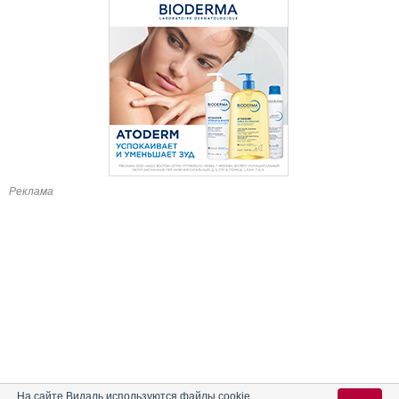
Реклама
На сайте Видаль используются файлы cookie