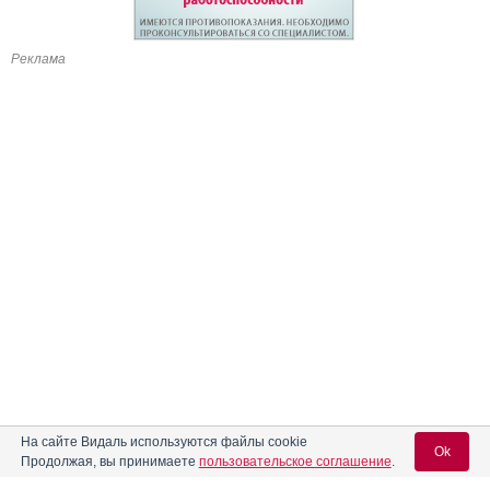
Реклама
На сайте Видаль используются файлы cookie
Ok
Продолжая, вы принимаете
пользовательское соглашение
.