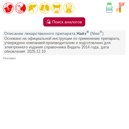
Поиск аналогов
®
®
Описание лекарственного препарата
Найз
(Nise
)
Основано на официальной инструкции по применению препарата,
утверждено компанией-производителем и подготовлено для
электронного издания справочника Видаль 2014 года, дата
обновления: 2025.12.10
Реклама