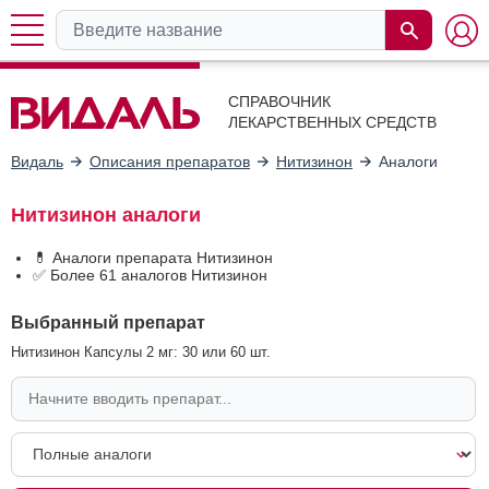
СПРАВОЧНИК
ЛЕКАРСТВЕННЫХ СРЕДСТВ
Видаль
Описания препаратов
Нитизинон
Аналоги
Нитизинон аналоги
💊 Аналоги препарата Нитизинон
✅ Более 61 аналогов Нитизинон
Выбранный препарат
Нитизинон Капсулы 2 мг: 30 или 60 шт.