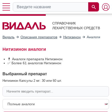
СПРАВОЧНИК
ЛЕКАРСТВЕННЫХ СРЕДСТВ
Видаль
Описания препаратов
Нитизинон
Аналоги
Нитизинон аналоги
💊 Аналоги препарата Нитизинон
✅ Более 61 аналогов Нитизинон
Выбранный препарат
Нитизинон Капсулы 2 мг: 30 или 60 шт.