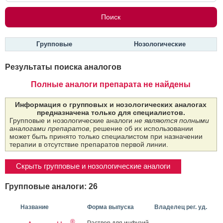
Групповые
Нозологические
Результаты поиска аналогов
Полные аналоги препарата не найдены
Информация о групповых и нозологических аналогах
предназначена только для специалистов.
Групповые и нозологические аналоги
не являются полными
аналогами препаратов
, решение об их использовании
может быть принято только специалистом при назначении
терапии в отсутствие препаратов первой линии.
Скрыть групповые и нозологические аналоги
Групповые аналоги: 26
Название
Форма выпуска
Владелец рег. уд.
®