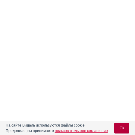
На сайте Видаль используются файлы cookie
Ok
Продолжая, вы принимаете
пользовательское соглашение
.