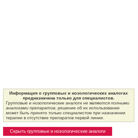
Информация о групповых и нозологических аналогах
предназначена только для специалистов.
Групповые и нозологические аналоги
не являются полными
аналогами препаратов
, решение об их использовании
может быть принято только специалистом при назначении
терапии в отсутствие препаратов первой линии.
Скрыть групповые и нозологические аналоги