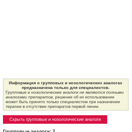
Информация о групповых и нозологических аналогах
предназначена только для специалистов.
Групповые и нозологические аналоги
не являются полными
аналогами препаратов
, решение об их использовании
может быть принято только специалистом при назначении
терапии в отсутствие препаратов первой линии.
Скрыть групповые и нозологические аналоги
Групповые аналоги: 7