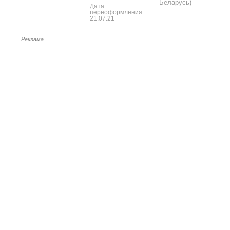
Беларусь)
Дата
переоформления:
21.07.21
Реклама