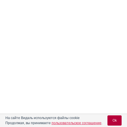
На сайте Видаль используются файлы cookie
Ok
Продолжая, вы принимаете
пользовательское соглашение
.