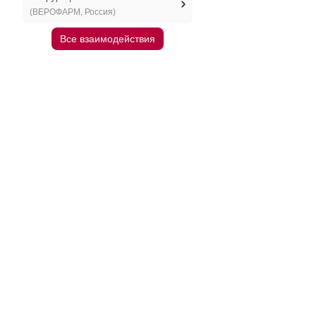
(ВЕРОФАРМ, Россия)
Все взаимодействия