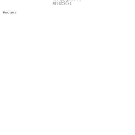
ЛП-003071
Реклама