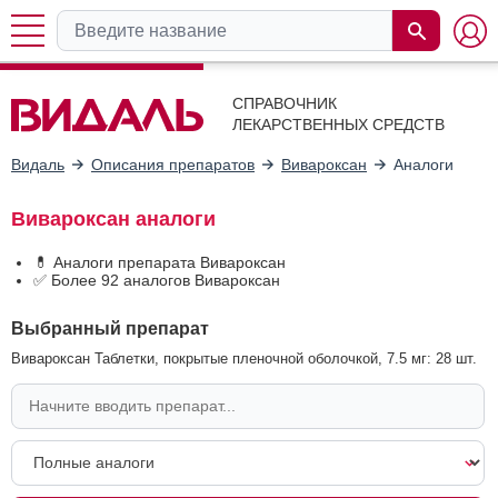
СПРАВОЧНИК
ЛЕКАРСТВЕННЫХ СРЕДСТВ
Видаль
Описания препаратов
Вивароксан
Аналоги
Вивароксан аналоги
💊 Аналоги препарата Вивароксан
✅ Более 92 аналогов Вивароксан
Выбранный препарат
Вивароксан Таблетки, покрытые пленочной оболочкой, 7.5 мг: 28 шт.