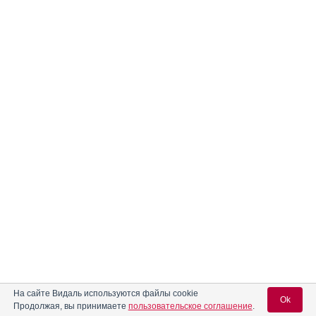
На сайте Видаль используются файлы cookie
Ok
Продолжая, вы принимаете
пользовательское соглашение
.