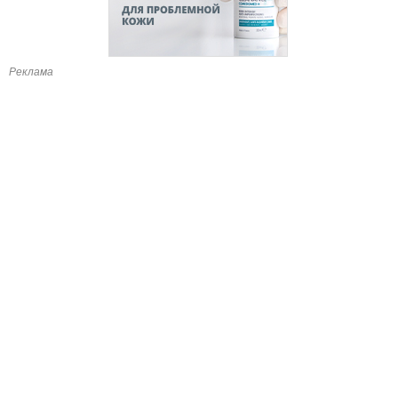
Реклама