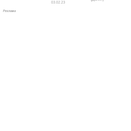
03.02.23
Реклама