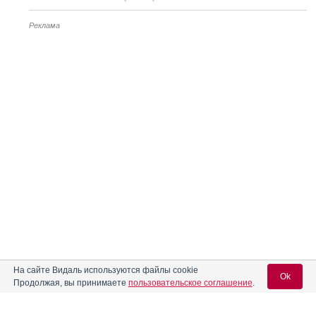
Реклама
На сайте Видаль используются файлы cookie
Ok
Продолжая, вы принимаете
пользовательское соглашение
.