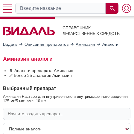
СПРАВОЧНИК
ЛЕКАРСТВЕННЫХ СРЕДСТВ
Видаль
Описания препаратов
Аминазин
Аналоги
Аминазин аналоги
💊 Аналоги препарата Аминазин
✅ Более 35 аналогов Аминазин
Выбранный препарат
Аминазин Раствор для внутривенного и внутримышечного введения
125 мг/5 мл: амп. 10 шт.