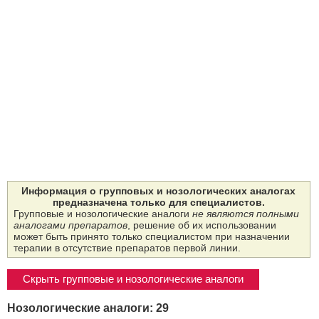
Информация о групповых и нозологических аналогах
предназначена только для специалистов.
Групповые и нозологические аналоги
не являются полными
аналогами препаратов
, решение об их использовании
может быть принято только специалистом при назначении
терапии в отсутствие препаратов первой линии.
Скрыть групповые и нозологические аналоги
Нозологические аналоги: 29