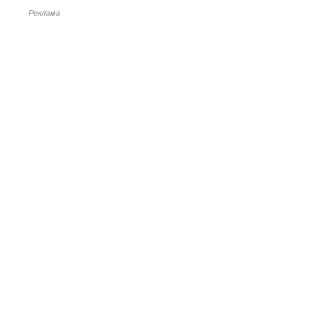
Реклама