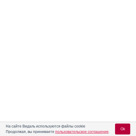
На сайте Видаль используются файлы cookie
Ok
Продолжая, вы принимаете
пользовательское соглашение
.