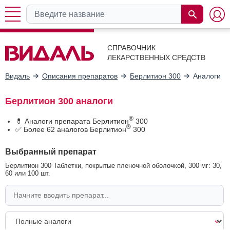
СПРАВОЧНИК
ЛЕКАРСТВЕННЫХ СРЕДСТВ
Видаль
Описания препаратов
Берлитион 300
Аналоги
Берлитион 300 аналоги
®
💊 Аналоги препарата Берлитион
300
®
✅ Более 62 аналогов Берлитион
300
Выбранный препарат
Берлитион 300 Таблетки, покрытые пленочной оболочкой, 300 мг: 30,
60 или 100 шт.