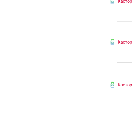
Кастор
Кастор
Кастор