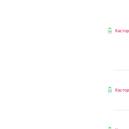
Кастор
Кастор