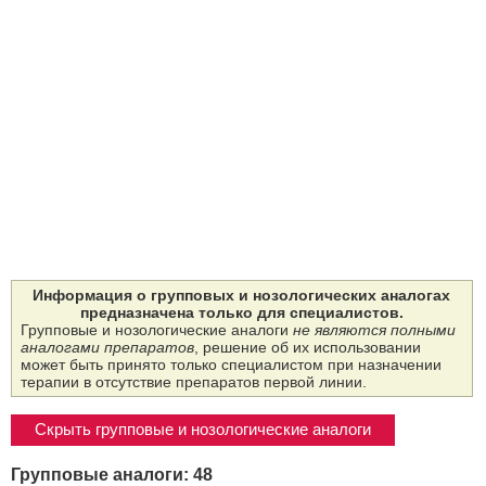
Информация о групповых и нозологических аналогах
предназначена только для специалистов.
Групповые и нозологические аналоги
не являются полными
аналогами препаратов
, решение об их использовании
может быть принято только специалистом при назначении
терапии в отсутствие препаратов первой линии.
Скрыть групповые и нозологические аналоги
Групповые аналоги: 48