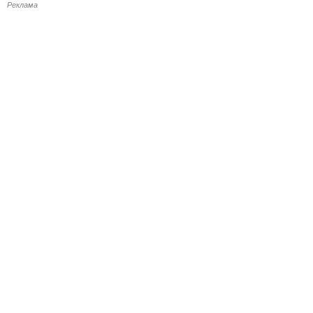
Реклама