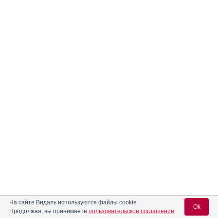
На сайте Видаль используются файлы cookie
Ok
Продолжая, вы принимаете
пользовательское соглашение
.