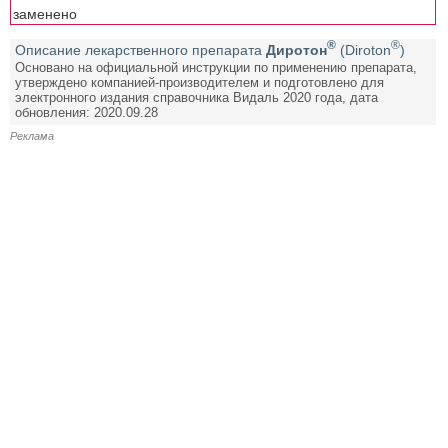
заменено
®
®
Описание лекарственного препарата
Диротон
(Diroton
)
Основано на официальной инструкции по применению препарата,
утверждено компанией-производителем и подготовлено для
электронного издания справочника Видаль 2020 года, дата
обновления: 2020.09.28
Реклама