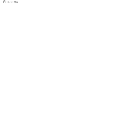
Реклама