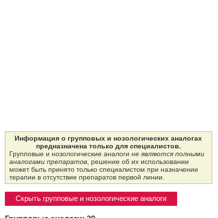
Информация о групповых и нозологических аналогах
предназначена только для специалистов.
Групповые и нозологические аналоги
не являются полными
аналогами препаратов
, решение об их использовании
может быть принято только специалистом при назначении
терапии в отсутствие препаратов первой линии.
Скрыть групповые и нозологические аналоги