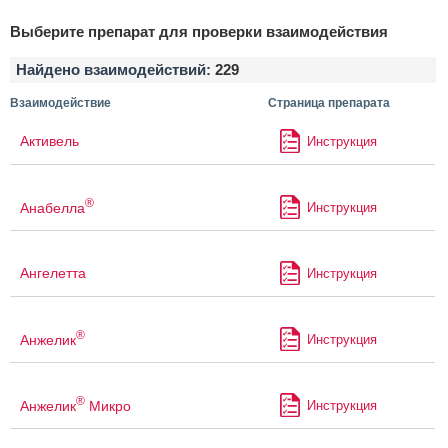
Выберите препарат для проверки взаимодействия
Найдено взаимодействий:
229
Взаимодействие
Страница препарата
Активель
Инструкция
®
Анабелла
Инструкция
Ангелетта
Инструкция
®
Анжелик
Инструкция
®
Анжелик
Микро
Инструкция