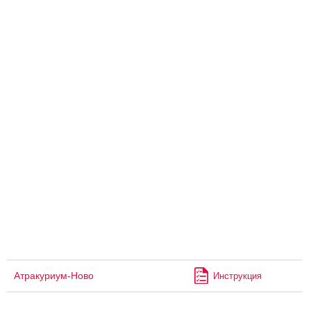
Атракуриум-Ново
Инструкция