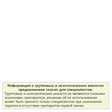
Информация о групповых и нозологических аналогах
предназначена только для специалистов.
Групповые и нозологические аналоги
не являются полными
аналогами препаратов
, решение об их использовании
может быть принято только специалистом при назначении
терапии в отсутствие препаратов первой линии.