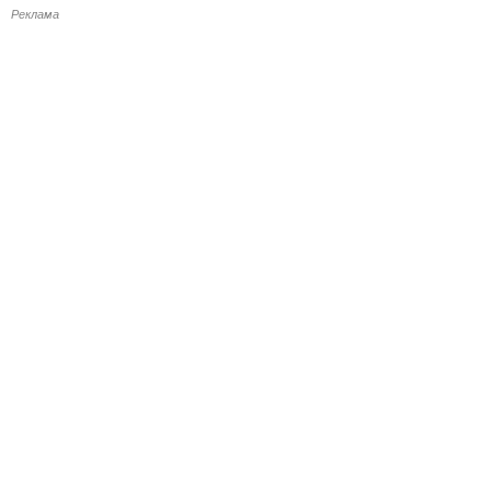
Реклама