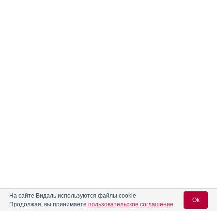
На сайте Видаль используются файлы cookie
Ok
Продолжая, вы принимаете
пользовательское соглашение
.